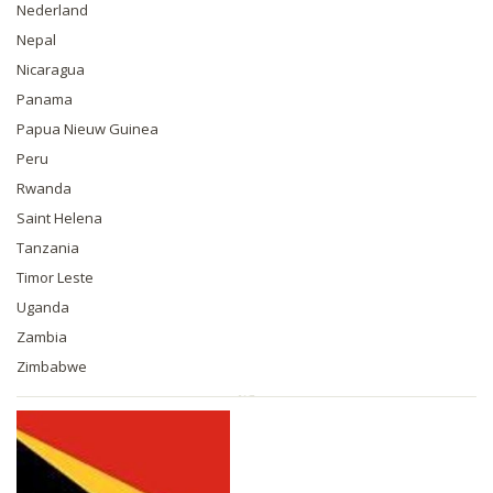
Nederland
Nepal
Nicaragua
Panama
Papua Nieuw Guinea
Peru
Rwanda
Saint Helena
Tanzania
Timor Leste
Uganda
Zambia
Zimbabwe