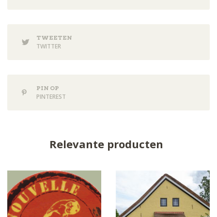
TWEETEN
TWITTER
PIN OP
PINTEREST
Relevante producten