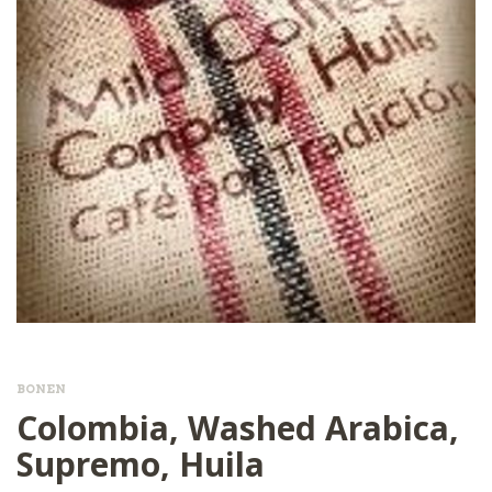
BONEN
Colombia, Washed Arabica,
Supremo, Huila