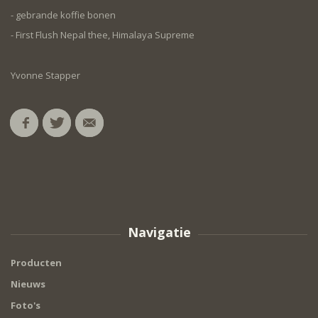
- gebrande koffie bonen
- First Flush Nepal thee, Himalaya Supreme
Yvonne Stapper
Navigatie
Producten
Nieuws
Foto's