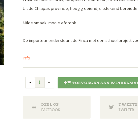
Uit de Chiapas provincie, hoog groeiend, uitstekend bereidde 
Milde smaak, mooie afdronk.
De importeur ondersteunt de Finca met een school project vo
Info
TOEVOEGEN AAN WINKELMA
DEEL OP
TWEETE
FACEBOOK
TWITTER