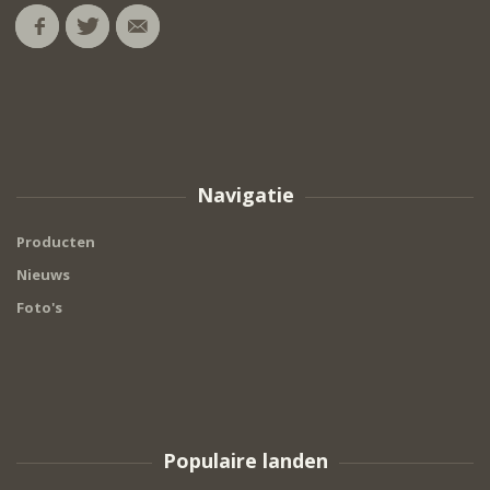
Navigatie
Producten
Nieuws
Foto's
Populaire landen