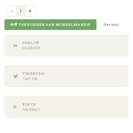
(Per kilo)
TOEVOEGEN AAN WINKELMANDJE
DEEL OP
FACEBOOK
TWEETEN
TWITTER
PIN OP
PINTEREST